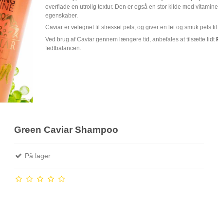
overflade en utrolig textur. Den er også en stor kilde med vitamin
egenskaber.
Caviar er velegnet til stresset pels, og giver en let og smuk pels til
Ved brug af Caviar gennem længere tid, anbefales at tilsætte lidt
P
fedtbalancen.
Green Caviar Shampoo
På lager