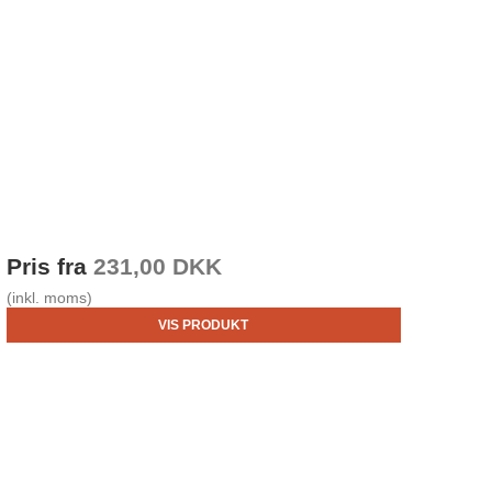
Pris fra
231,00 DKK
(inkl. moms)
VIS PRODUKT