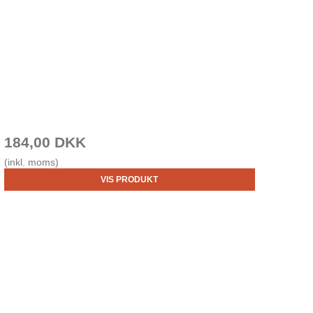
184,00 DKK
(inkl. moms)
VIS PRODUKT