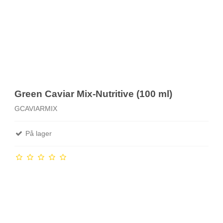
Green Caviar Mix-Nutritive (100 ml)
GCAVIARMIX
På lager