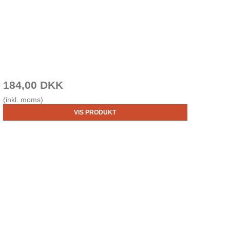
184,00 DKK
(inkl. moms)
VIS PRODUKT