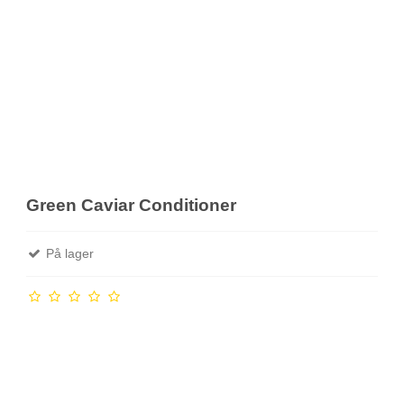
Green Caviar Conditioner
På lager