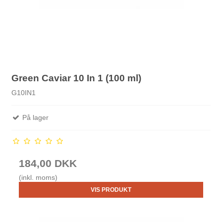
Green Caviar 10 In 1 (100 ml)
G10IN1
På lager
184,00 DKK
(inkl. moms)
VIS PRODUKT