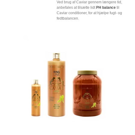
Ved brug af Caviar gennem længere tid,
anbefales at tilsætte lidt
PH balance
til
Caviar conditioner, for at hjælpe fugt- og
fedtbalancen.