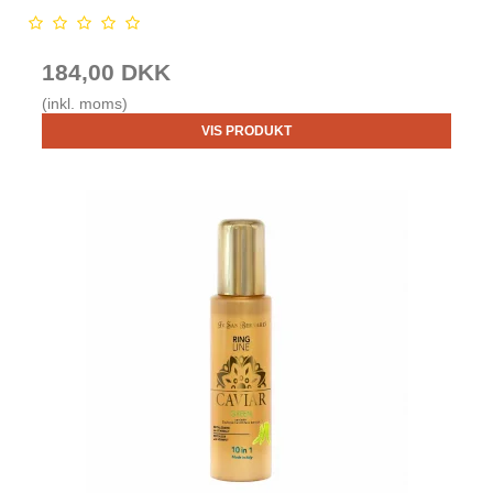
184,00 DKK
(inkl. moms)
VIS PRODUKT