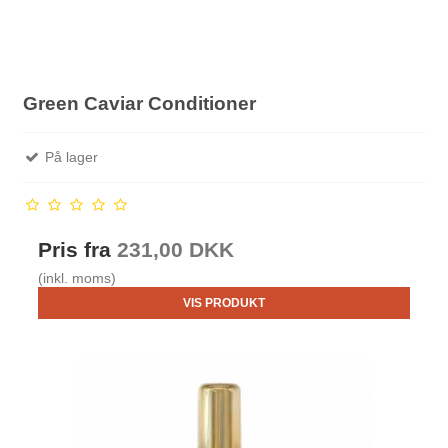
Green Caviar Conditioner
På lager
Pris fra
231,00 DKK
(inkl. moms)
VIS PRODUKT