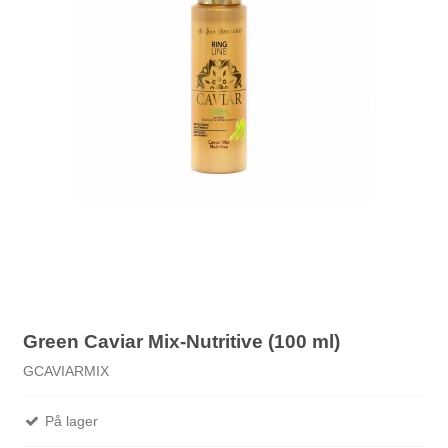
Green Caviar Mix-Nutritive (100 ml)
GCAVIARMIX
På lager