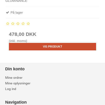
GLUMINANCE
På lager
478,00 DKK
(inkl. moms)
VIS PRODUKT
Din konto
Mine ordrer
Mine oplysninger
Log ind
Navigation