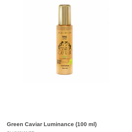
Green Caviar Luminance (100 ml)