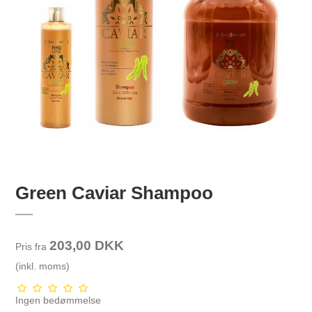
Green Caviar Shampoo
203,00 DKK
Pris fra
(inkl. moms)
Ingen bedømmelse