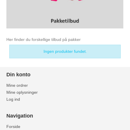
Her finder du forskellige tilbud på pakker
Ingen produkter fundet.
Din konto
Mine ordrer
Mine oplysninger
Log ind
Navigation
Forside