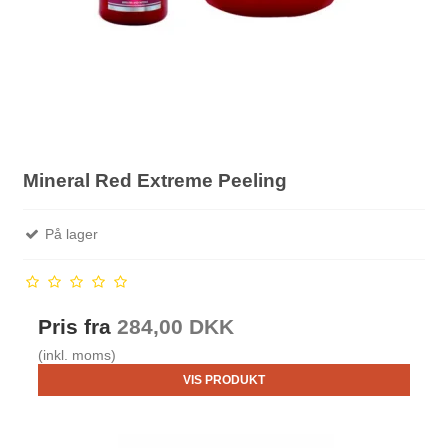
Mineral Red Extreme Peeling
På lager
Pris fra
284,00 DKK
(inkl. moms)
VIS PRODUKT