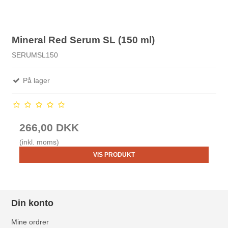
Mineral Red Serum SL (150 ml)
SERUMSL150
På lager
266,00 DKK
(inkl. moms)
VIS PRODUKT
Din konto
Mine ordrer