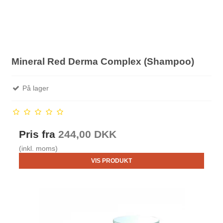
Mineral Red Derma Complex (Shampoo)
På lager
Pris fra
244,00 DKK
(inkl. moms)
VIS PRODUKT