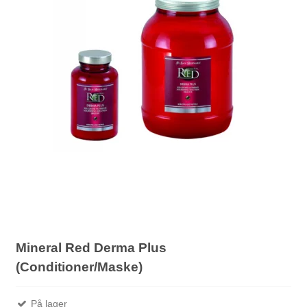
Mineral Red Derma Plus
(Conditioner/Maske)
På lager