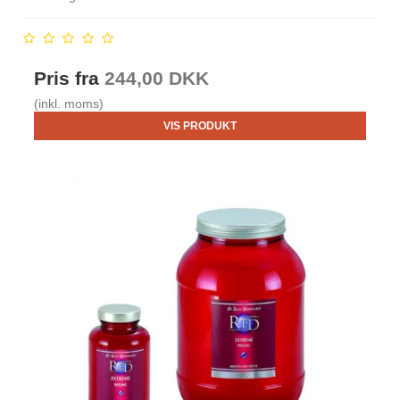
Pris fra
244,00 DKK
(inkl. moms)
VIS PRODUKT