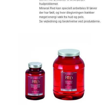
hudproblemer.
Mineral Red kan specielt anbefales til tæver
der har født, og hvor diegivningen trækker
meget energi væk fra hud og pels.
Se vejledning og beskrivelse ved produkterne.