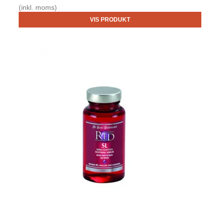
(inkl. moms)
VIS PRODUKT