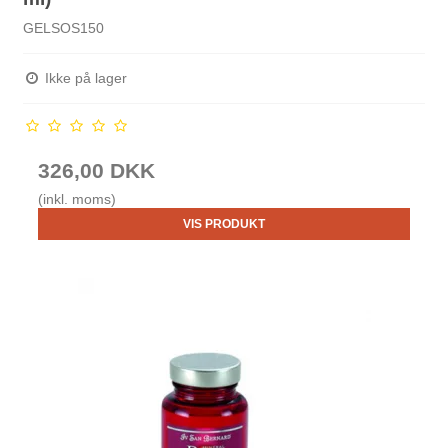
GELSOS150
Ikke på lager
326,00 DKK
(inkl. moms)
VIS PRODUKT