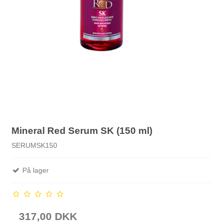
Mineral Red Serum SK (150 ml)
SERUMSK150
På lager
317,00 DKK