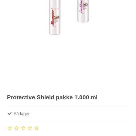
Protective Shield pakke 1.000 ml
På lager