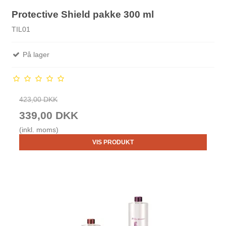
Protective Shield pakke 300 ml
TIL01
På lager
423,00 DKK
339,00 DKK
(inkl. moms)
VIS PRODUKT