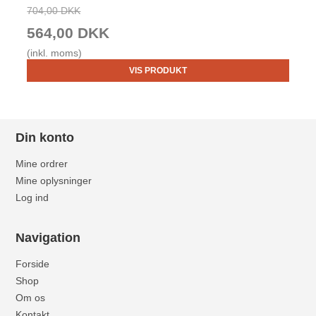
704,00 DKK
564,00 DKK
(inkl. moms)
VIS PRODUKT
Din konto
Mine ordrer
Mine oplysninger
Log ind
Navigation
Forside
Shop
Om os
Kontakt