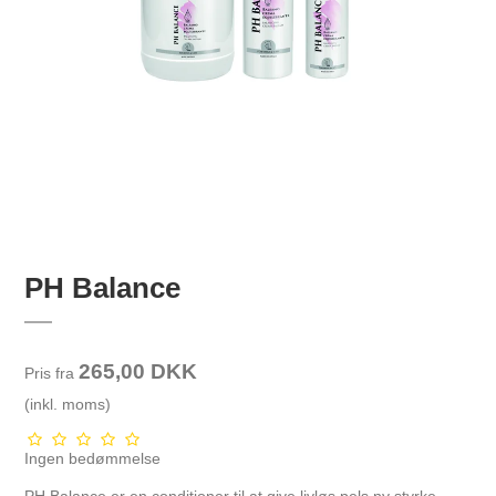
PH Balance
265,00 DKK
Pris fra
(inkl. moms)
Ingen bedømmelse