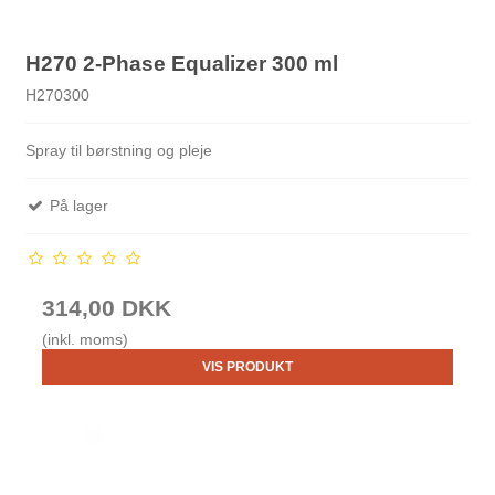
H270 2-Phase Equalizer 300 ml
H270300
Spray til børstning og pleje
På lager
314,00 DKK
(inkl. moms)
VIS PRODUKT