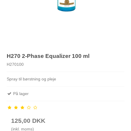
H270 2-Phase Equalizer 100 ml
H270100
Spray til børstning og pleje
På lager
125,00 DKK
(inkl. moms)