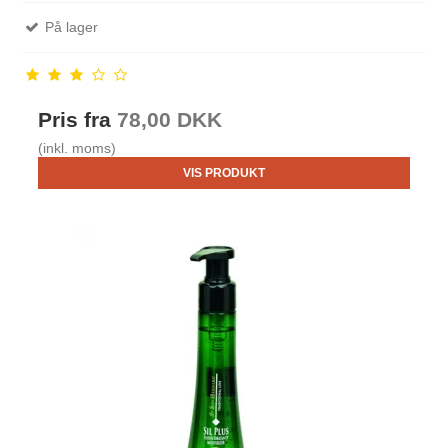
På lager
Pris fra
78,00 DKK
(inkl. moms)
VIS PRODUKT