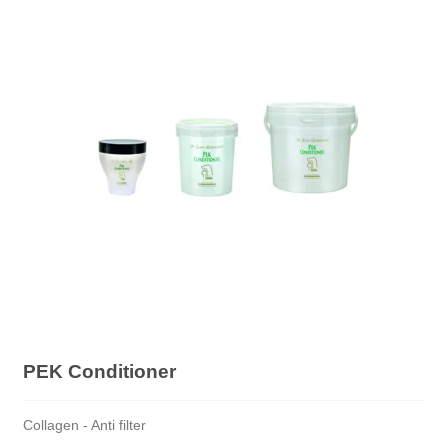
PEK Conditioner
Collagen - Anti filter