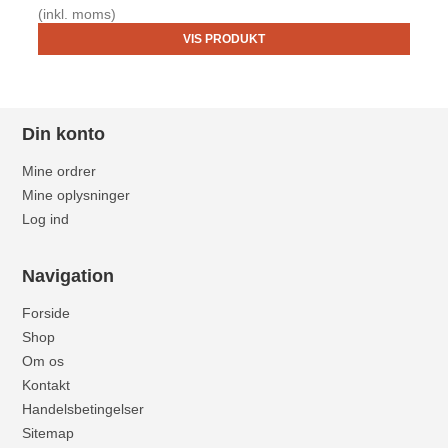
(inkl. moms)
VIS PRODUKT
Din konto
Mine ordrer
Mine oplysninger
Log ind
Navigation
Forside
Shop
Om os
Kontakt
Handelsbetingelser
Sitemap