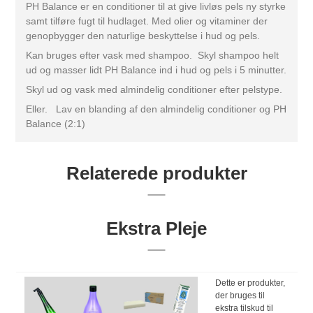
PH Balance er en conditioner til at give livløs pels ny styrke
samt tilføre fugt til hudlaget. Med olier og vitaminer der
genopbygger den naturlige beskyttelse i hud og pels.
Kan bruges efter vask med shampoo. Skyl shampoo helt
ud og masser lidt PH Balance ind i hud og pels i 5 minutter.
Skyl ud og vask med almindelig conditioner efter pelstype.
Eller. Lav en blanding af den almindelig conditioner og PH
Balance (2:1)
Relaterede produkter
Ekstra Pleje
Dette er produkter,
der bruges til
ekstra tilskud til