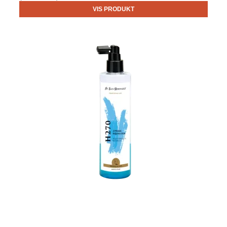
VIS PRODUKT