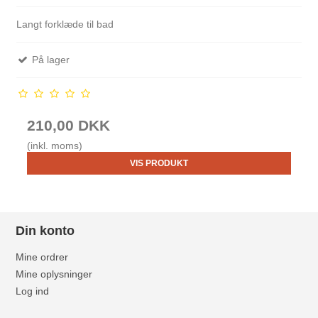
Langt forklæde til bad
På lager
210,00 DKK
(inkl. moms)
VIS PRODUKT
Din konto
Mine ordrer
Mine oplysninger
Log ind