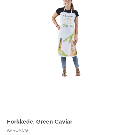
Forklæde, Green Caviar
APRONCG