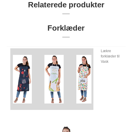
Relaterede produkter
Forklæder
Lækre
forklæder til
Vask