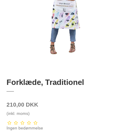
Forklæde, Traditionel
210,00 DKK
(inkl. moms)
Ingen bedømmelse